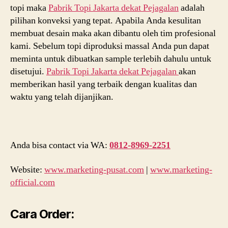
topi maka
Pabrik Topi Jakarta dekat
Pejagalan
adalah
pilihan konveksi yang tepat. Apabila Anda kesulitan
membuat desain maka akan dibantu oleh tim profesional
kami. Sebelum topi diproduksi massal Anda pun dapat
meminta untuk dibuatkan sample terlebih dahulu untuk
disetujui.
Pabrik Topi Jakarta dekat
Pejagalan
akan
memberikan hasil yang terbaik dengan kualitas dan
waktu yang telah dijanjikan.
Anda bisa contact via WA:
0812-8969-2251
Website:
www.marketing-pusat.com
|
www.marketing-
official.com
Cara Order: