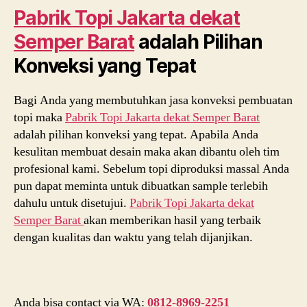
Pabrik Topi Jakarta dekat
Semper Barat
adalah Pilihan
Konveksi yang Tepat
Bagi Anda yang membutuhkan jasa konveksi pembuatan
topi maka
Pabrik Topi Jakarta dekat
Semper Barat
adalah pilihan konveksi yang tepat. Apabila Anda
kesulitan membuat desain maka akan dibantu oleh tim
profesional kami. Sebelum topi diproduksi massal Anda
pun dapat meminta untuk dibuatkan sample terlebih
dahulu untuk disetujui.
Pabrik Topi Jakarta dekat
Semper Barat
akan memberikan hasil yang terbaik
dengan kualitas dan waktu yang telah dijanjikan.
Anda bisa contact via WA:
0812-8969-2251