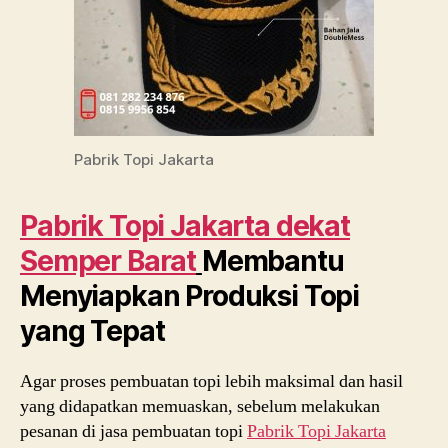
Pabrik Topi Jakarta
Pabrik Topi Jakarta dekat
Semper Barat
Membantu
Menyiapkan Produksi Topi
yang Tepat
Agar proses pembuatan topi lebih maksimal dan hasil
yang didapatkan memuaskan, sebelum melakukan
pesanan di jasa pembuatan topi
Pabrik Topi Jakarta