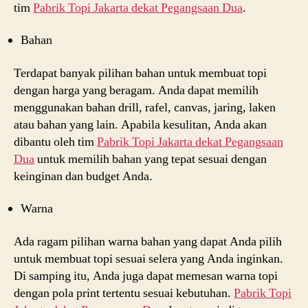
tim
Pabrik Topi Jakarta dekat
Pegangsaan Dua
.
Bahan
Terdapat banyak pilihan bahan untuk membuat topi
dengan harga yang beragam. Anda dapat memilih
menggunakan bahan drill, rafel, canvas, jaring, laken
atau bahan yang lain. Apabila kesulitan, Anda akan
dibantu oleh tim
Pabrik Topi Jakarta dekat
Pegangsaan
Dua
untuk memilih bahan yang tepat sesuai dengan
keinginan dan budget Anda.
Warna
Ada ragam pilihan warna bahan yang dapat Anda pilih
untuk membuat topi sesuai selera yang Anda inginkan.
Di samping itu, Anda juga dapat memesan warna topi
dengan pola print tertentu sesuai kebutuhan.
Pabrik Topi