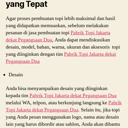
yang Tepat
Agar proses pembuatan topi lebih maksimal dan hasil
yang didapatkan memuaskan, sebelum melakukan
pesanan di jasa pembuatan topi
Pabrik Topi Jakarta
dekat
Pegangsaan Dua
, Anda dapat mendiskusikan
desain, model, bahan, warna, ukuran dan aksesoris topi
yang diinginkan dengan tim
Pabrik Topi Jakarta dekat
Pegangsaan Dua
Desain
Anda bisa menyampaikan desain yang diinginkan
kepada tim
Pabrik Topi Jakarta dekat
Pegangsaan Dua
melalui WA, telpon, atau berkunjung langsung ke
Pabrik
Topi Jakarta dekat
Pegangsaan Dua
. Selain itu, jika topi
yang Anda pesan menggunakan logo, nama atau desain
lain yang harus dibordir atau sablon, Anda akan dibantu