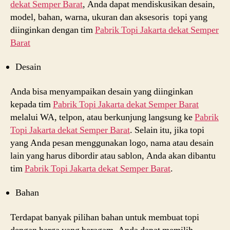
dekat
Semper Barat
, Anda dapat mendiskusikan desain,
model, bahan, warna, ukuran dan aksesoris topi yang
diinginkan dengan tim
Pabrik Topi Jakarta dekat
Semper
Barat
Desain
Anda bisa menyampaikan desain yang diinginkan
kepada tim
Pabrik Topi Jakarta dekat
Semper Barat
melalui WA, telpon, atau berkunjung langsung ke
Pabrik
Topi Jakarta dekat
Semper Barat
. Selain itu, jika topi
yang Anda pesan menggunakan logo, nama atau desain
lain yang harus dibordir atau sablon, Anda akan dibantu
tim
Pabrik Topi Jakarta dekat
Semper Barat
.
Bahan
Terdapat banyak pilihan bahan untuk membuat topi