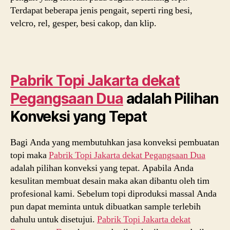
Terdapat beberapa jenis pengait, seperti ring besi,
velcro, rel, gesper, besi cakop, dan klip.
Pabrik Topi Jakarta dekat
Pegangsaan Dua
adalah Pilihan
Konveksi yang Tepat
Bagi Anda yang membutuhkan jasa konveksi pembuatan
topi maka
Pabrik Topi Jakarta dekat
Pegangsaan Dua
adalah pilihan konveksi yang tepat. Apabila Anda
kesulitan membuat desain maka akan dibantu oleh tim
profesional kami. Sebelum topi diproduksi massal Anda
pun dapat meminta untuk dibuatkan sample terlebih
dahulu untuk disetujui.
Pabrik Topi Jakarta dekat