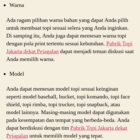
Warna
Ada ragam pilihan warna bahan yang dapat Anda pilih
untuk membuat topi sesuai selera yang Anda inginkan.
Di samping itu, Anda juga dapat memesan warna topi
dengan pola print tertentu sesuai kebutuhan.
Pabrik Topi
Jakarta dekat
Pejagalan
dapat menjadi teman diskusi saat
Anda memilih warna.
Model
Anda dapat memesan model topi sesuai keinginan
seperti model baseball, bucket, topi komando, topi face
shield, topi rimba, topi trucker, topi snapback, atau
model lainnya. Masing-masing model dapat digunakan
pada kesempatan dan tempat yang berbeda-beda. Anda
dapat berdiskusi dengan tim
Pabrik Topi Jakarta dekat
Pejagalan
untuk memilih model yang tepat.