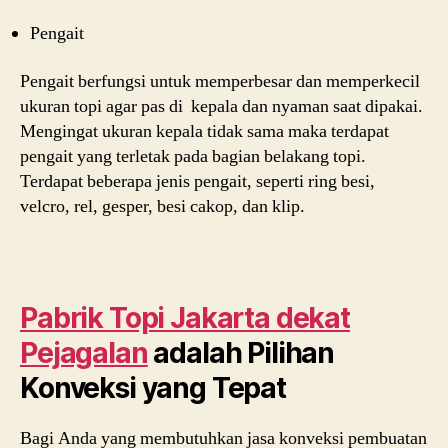
Pengait
Pengait berfungsi untuk memperbesar dan memperkecil
ukuran topi agar pas di kepala dan nyaman saat dipakai.
Mengingat ukuran kepala tidak sama maka terdapat
pengait yang terletak pada bagian belakang topi.
Terdapat beberapa jenis pengait, seperti ring besi,
velcro, rel, gesper, besi cakop, dan klip.
Pabrik Topi Jakarta dekat
Pejagalan
adalah Pilihan
Konveksi yang Tepat
Bagi Anda yang membutuhkan jasa konveksi pembuatan