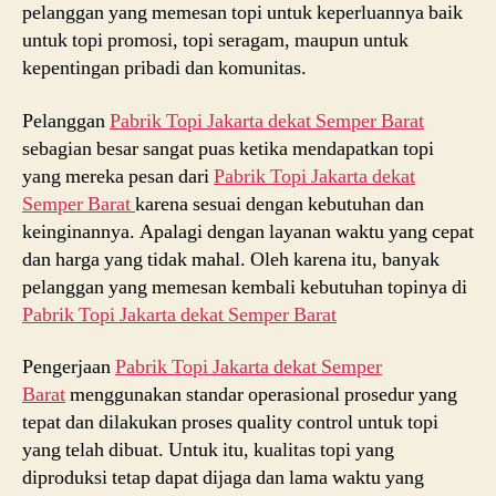
pelanggan yang memesan topi untuk keperluannya baik
untuk topi promosi, topi seragam, maupun untuk
kepentingan pribadi dan komunitas.
Pelanggan
Pabrik Topi Jakarta dekat
Semper Barat
sebagian besar sangat puas ketika mendapatkan topi
yang mereka pesan dari
Pabrik Topi Jakarta dekat
Semper Barat
karena sesuai dengan kebutuhan dan
keinginannya. Apalagi dengan layanan waktu yang cepat
dan harga yang tidak mahal. Oleh karena itu, banyak
pelanggan yang memesan kembali kebutuhan topinya di
Pabrik Topi Jakarta dekat
Semper Barat
Pengerjaan
Pabrik Topi Jakarta dekat
Semper
Barat
menggunakan standar operasional prosedur yang
tepat dan dilakukan proses quality control untuk topi
yang telah dibuat. Untuk itu, kualitas topi yang
diproduksi tetap dapat dijaga dan lama waktu yang