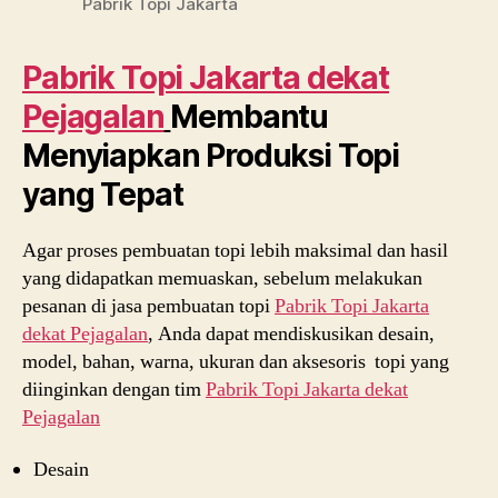
Pabrik Topi Jakarta
Pabrik Topi Jakarta dekat
Pejagalan
Membantu
Menyiapkan Produksi Topi
yang Tepat
Agar proses pembuatan topi lebih maksimal dan hasil
yang didapatkan memuaskan, sebelum melakukan
pesanan di jasa pembuatan topi
Pabrik Topi Jakarta
dekat
Pejagalan
, Anda dapat mendiskusikan desain,
model, bahan, warna, ukuran dan aksesoris topi yang
diinginkan dengan tim
Pabrik Topi Jakarta dekat
Pejagalan
Desain