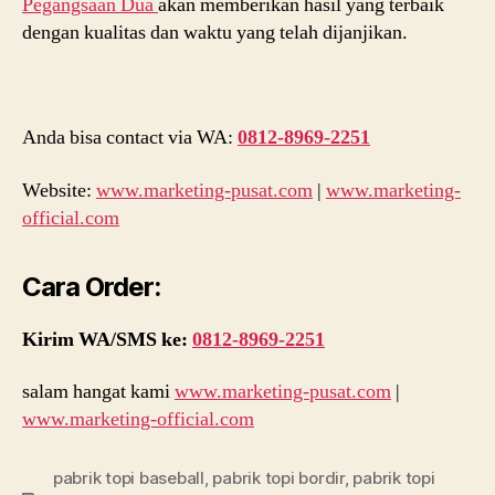
Pegangsaan Dua
akan memberikan hasil yang terbaik
dengan kualitas dan waktu yang telah dijanjikan.
Anda bisa contact via WA:
0812-8969-2251
Website:
www.marketing-pusat.com
|
www.marketing-
official.com
Cara Order:
Kirim WA/SMS ke:
0812-8969-2251
salam hangat kami
www.marketing-pusat.com
|
www.marketing-official.com
pabrik topi baseball
,
pabrik topi bordir
,
pabrik topi