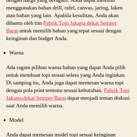
dengan harga yang beragam. Anda dapat memilih
menggunakan bahan drill, rafel, canvas, jaring, laken
atau bahan yang lain. Apabila kesulitan, Anda akan
dibantu oleh tim
Pabrik Topi Jakarta dekat
Semper
Barat
untuk memilih bahan yang tepat sesuai dengan
keinginan dan budget Anda.
Warna
Ada ragam pilihan warna bahan yang dapat Anda pilih
untuk membuat topi sesuai selera yang Anda inginkan.
Di samping itu, Anda juga dapat memesan warna topi
dengan pola print tertentu sesuai kebutuhan.
Pabrik Topi
Jakarta dekat
Semper Barat
dapat menjadi teman diskusi
saat Anda memilih warna.
Model
Anda dapat memesan model topi sesuai keinginan