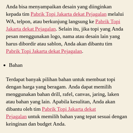
Anda bisa menyampaikan desain yang diinginkan
kepada tim
Pabrik Topi Jakarta dekat
Pejagalan
melalui
WA, telpon, atau berkunjung langsung ke
Pabrik Topi
Jakarta dekat
Pejagalan
. Selain itu, jika topi yang Anda
pesan menggunakan logo, nama atau desain lain yang
harus dibordir atau sablon, Anda akan dibantu tim
Pabrik Topi Jakarta dekat
Pejagalan
.
Bahan
Terdapat banyak pilihan bahan untuk membuat topi
dengan harga yang beragam. Anda dapat memilih
menggunakan bahan drill, rafel, canvas, jaring, laken
atau bahan yang lain. Apabila kesulitan, Anda akan
dibantu oleh tim
Pabrik Topi Jakarta dekat
Pejagalan
untuk memilih bahan yang tepat sesuai dengan
keinginan dan budget Anda.