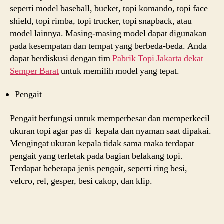
seperti model baseball, bucket, topi komando, topi face
shield, topi rimba, topi trucker, topi snapback, atau
model lainnya. Masing-masing model dapat digunakan
pada kesempatan dan tempat yang berbeda-beda. Anda
dapat berdiskusi dengan tim
Pabrik Topi Jakarta dekat
Semper Barat
untuk memilih model yang tepat.
Pengait
Pengait berfungsi untuk memperbesar dan memperkecil
ukuran topi agar pas di kepala dan nyaman saat dipakai.
Mengingat ukuran kepala tidak sama maka terdapat
pengait yang terletak pada bagian belakang topi.
Terdapat beberapa jenis pengait, seperti ring besi,
velcro, rel, gesper, besi cakop, dan klip.