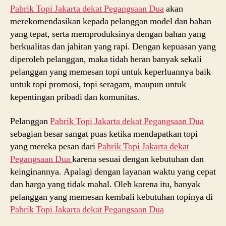
Pabrik Topi Jakarta dekat
Pegangsaan Dua
akan
merekomendasikan kepada pelanggan model dan bahan
yang tepat, serta memproduksinya dengan bahan yang
berkualitas dan jahitan yang rapi. Dengan kepuasan yang
diperoleh pelanggan, maka tidah heran banyak sekali
pelanggan yang memesan topi untuk keperluannya baik
untuk topi promosi, topi seragam, maupun untuk
kepentingan pribadi dan komunitas.
Pelanggan
Pabrik Topi Jakarta dekat
Pegangsaan Dua
sebagian besar sangat puas ketika mendapatkan topi
yang mereka pesan dari
Pabrik Topi Jakarta dekat
Pegangsaan Dua
karena sesuai dengan kebutuhan dan
keinginannya. Apalagi dengan layanan waktu yang cepat
dan harga yang tidak mahal. Oleh karena itu, banyak
pelanggan yang memesan kembali kebutuhan topinya di
Pabrik Topi Jakarta dekat
Pegangsaan Dua