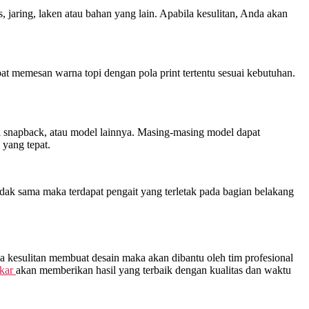
jaring, laken atau bahan yang lain. Apabila kesulitan, Anda akan
at memesan warna topi dengan pola print tertentu sesuai kebutuhan.
opi snapback, atau model lainnya. Masing-masing model dapat
yang tepat.
dak sama maka terdapat pengait yang terletak pada bagian belakang
a kesulitan membuat desain maka akan dibantu oleh tim profesional
kar
akan memberikan hasil yang terbaik dengan kualitas dan waktu