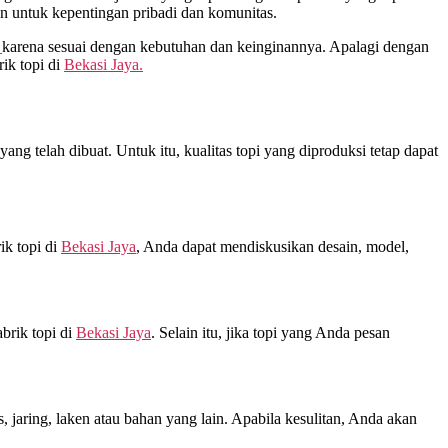
n untuk kepentingan pribadi dan komunitas.
karena sesuai dengan kebutuhan dan keinginannya. Apalagi dengan
ik topi di
Bekasi Jaya.
ng telah dibuat. Untuk itu, kualitas topi yang diproduksi tetap dapat
ik topi di
Bekasi Jaya
, Anda dapat mendiskusikan desain, model,
brik topi di
Bekasi Jaya
. Selain itu, jika topi yang Anda pesan
jaring, laken atau bahan yang lain. Apabila kesulitan, Anda akan