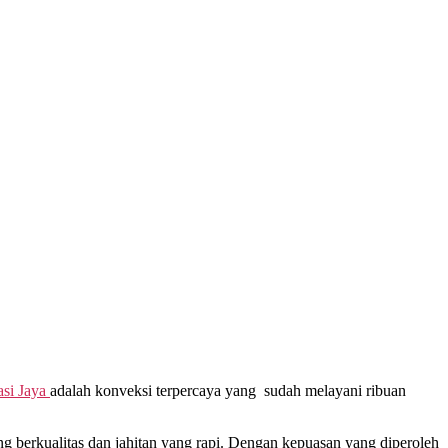
si Jaya
adalah konveksi terpercaya yang sudah melayani ribuan
berkualitas dan jahitan yang rapi. Dengan kepuasan yang diperoleh