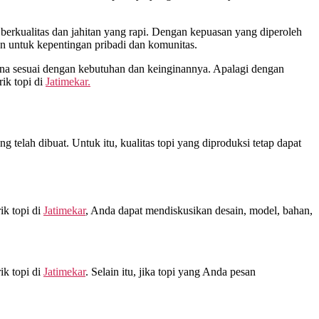
rkualitas dan jahitan yang rapi. Dengan kepuasan yang diperoleh
n untuk kepentingan pribadi dan komunitas.
na sesuai dengan kebutuhan dan keinginannya. Apalagi dengan
ik topi di
Jatimekar.
 telah dibuat. Untuk itu, kualitas topi yang diproduksi tetap dapat
ik topi di
Jatimekar
, Anda dapat mendiskusikan desain, model, bahan,
ik topi di
Jatimekar
. Selain itu, jika topi yang Anda pesan