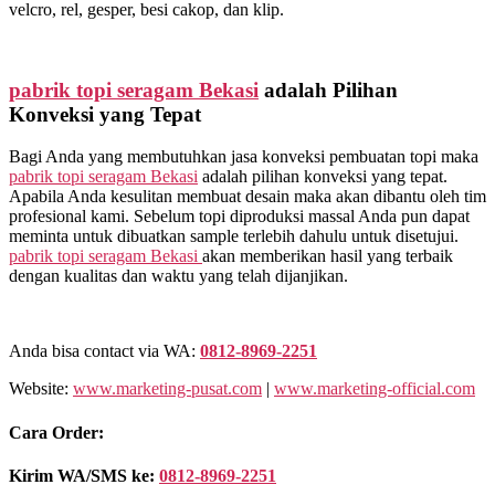
velcro, rel, gesper, besi cakop, dan klip.
pabrik topi seragam Bekasi
adalah Pilihan
Konveksi yang Tepat
Bagi Anda yang membutuhkan jasa konveksi pembuatan topi maka
pabrik topi seragam Bekasi
adalah pilihan konveksi yang tepat.
Apabila Anda kesulitan membuat desain maka akan dibantu oleh tim
profesional kami. Sebelum topi diproduksi massal Anda pun dapat
meminta untuk dibuatkan sample terlebih dahulu untuk disetujui.
pabrik topi seragam Bekasi
akan memberikan hasil yang terbaik
dengan kualitas dan waktu yang telah dijanjikan.
Anda bisa contact via WA:
0812-8969-2251
Website:
www.marketing-pusat.com
|
www.marketing-official.com
Cara Order:
Kirim WA/SMS ke:
0812-8969-2251