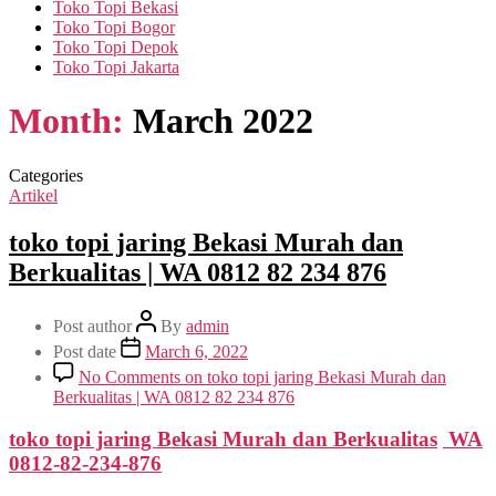
Toko Topi Bekasi
Toko Topi Bogor
Toko Topi Depok
Toko Topi Jakarta
Month:
March 2022
Categories
Artikel
toko topi jaring Bekasi Murah dan
Berkualitas | WA 0812 82 234 876
Post author
By
admin
Post date
March 6, 2022
No Comments
on toko topi jaring Bekasi Murah dan
Berkualitas | WA 0812 82 234 876
toko topi jaring Bekasi Murah dan Berkualitas
WA
0812-82-234-876