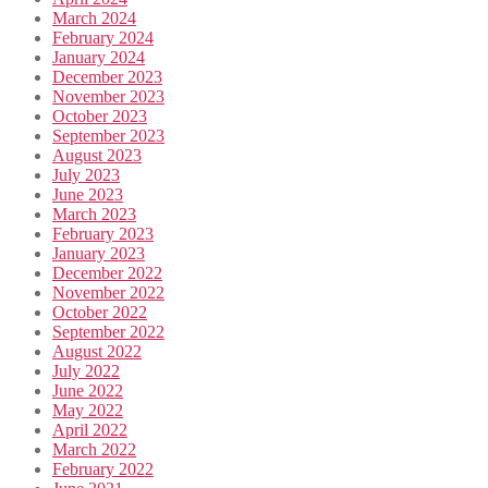
March 2024
February 2024
January 2024
December 2023
November 2023
October 2023
September 2023
August 2023
July 2023
June 2023
March 2023
February 2023
January 2023
December 2022
November 2022
October 2022
September 2022
August 2022
July 2022
June 2022
May 2022
April 2022
March 2022
February 2022