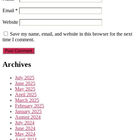
Email
*
Website
Save my name, email, and website in this browser for the next
time I comment.
Archives
July 2025
June 2025
May 2025
April 2025
March 2025
February 2025
January 2025
August 2024
July 2024
June 2024
May 2024
April 2024