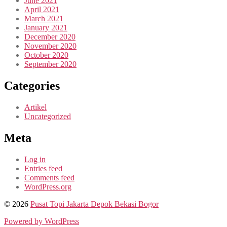
June 2021
April 2021
March 2021
January 2021
December 2020
November 2020
October 2020
September 2020
Categories
Artikel
Uncategorized
Meta
Log in
Entries feed
Comments feed
WordPress.org
© 2026
Pusat Topi Jakarta Depok Bekasi Bogor
Powered by WordPress