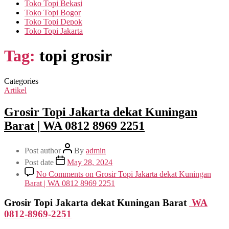
Toko Topi Bekasi
Toko Topi Bogor
Toko Topi Depok
Toko Topi Jakarta
Tag:
topi grosir
Categories
Artikel
Grosir Topi Jakarta dekat Kuningan
Barat | WA 0812 8969 2251
Post author
By
admin
Post date
May 28, 2024
No Comments
on Grosir Topi Jakarta dekat Kuningan
Barat | WA 0812 8969 2251
Grosir Topi Jakarta dekat Kuningan Barat
WA
0812-8969-2251