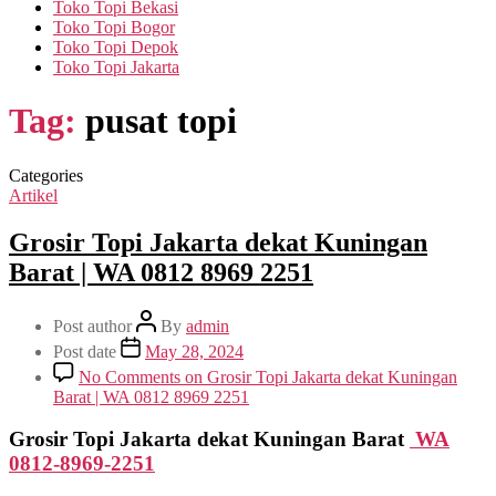
Toko Topi Bekasi
Toko Topi Bogor
Toko Topi Depok
Toko Topi Jakarta
Tag:
pusat topi
Categories
Artikel
Grosir Topi Jakarta dekat Kuningan
Barat | WA 0812 8969 2251
Post author
By
admin
Post date
May 28, 2024
No Comments
on Grosir Topi Jakarta dekat Kuningan
Barat | WA 0812 8969 2251
Grosir Topi Jakarta dekat Kuningan Barat
WA
0812-8969-2251