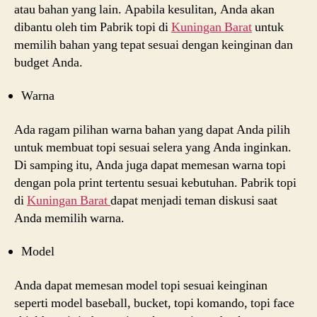
atau bahan yang lain. Apabila kesulitan, Anda akan
dibantu oleh tim Pabrik topi di
Kuningan Barat
untuk
memilih bahan yang tepat sesuai dengan keinginan dan
budget Anda.
Warna
Ada ragam pilihan warna bahan yang dapat Anda pilih
untuk membuat topi sesuai selera yang Anda inginkan.
Di samping itu, Anda juga dapat memesan warna topi
dengan pola print tertentu sesuai kebutuhan. Pabrik topi
di
Kuningan Barat
dapat menjadi teman diskusi saat
Anda memilih warna.
Model
Anda dapat memesan model topi sesuai keinginan
seperti model baseball, bucket, topi komando, topi face