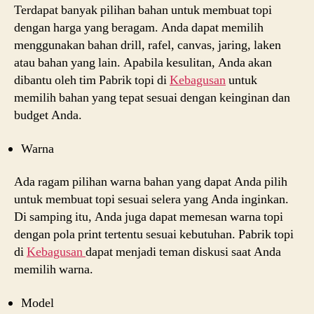
Terdapat banyak pilihan bahan untuk membuat topi
dengan harga yang beragam. Anda dapat memilih
menggunakan bahan drill, rafel, canvas, jaring, laken
atau bahan yang lain. Apabila kesulitan, Anda akan
dibantu oleh tim Pabrik topi di
Kebagusan
untuk
memilih bahan yang tepat sesuai dengan keinginan dan
budget Anda.
Warna
Ada ragam pilihan warna bahan yang dapat Anda pilih
untuk membuat topi sesuai selera yang Anda inginkan.
Di samping itu, Anda juga dapat memesan warna topi
dengan pola print tertentu sesuai kebutuhan. Pabrik topi
di
Kebagusan
dapat menjadi teman diskusi saat Anda
memilih warna.
Model