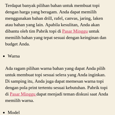
Terdapat banyak pilihan bahan untuk membuat topi
dengan harga yang beragam. Anda dapat memilih
menggunakan bahan drill, rafel, canvas, jaring, laken
atau bahan yang lain. Apabila kesulitan, Anda akan
dibantu oleh tim Pabrik topi di
Pasar Minggu
untuk
memilih bahan yang tepat sesuai dengan keinginan dan
budget Anda.
Warna
Ada ragam pilihan warna bahan yang dapat Anda pilih
untuk membuat topi sesuai selera yang Anda inginkan.
Di samping itu, Anda juga dapat memesan warna topi
dengan pola print tertentu sesuai kebutuhan. Pabrik topi
di
Pasar Minggu
dapat menjadi teman diskusi saat Anda
memilih warna.
Model