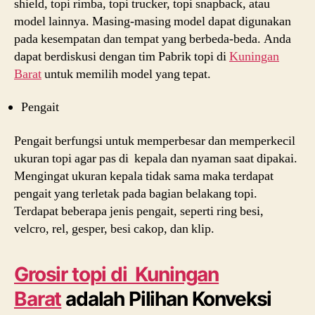
shield, topi rimba, topi trucker, topi snapback, atau
model lainnya. Masing-masing model dapat digunakan
pada kesempatan dan tempat yang berbeda-beda. Anda
dapat berdiskusi dengan tim Pabrik topi di
Kuningan
Barat
untuk memilih model yang tepat.
Pengait
Pengait berfungsi untuk memperbesar dan memperkecil
ukuran topi agar pas di kepala dan nyaman saat dipakai.
Mengingat ukuran kepala tidak sama maka terdapat
pengait yang terletak pada bagian belakang topi.
Terdapat beberapa jenis pengait, seperti ring besi,
velcro, rel, gesper, besi cakop, dan klip.
Grosir topi di Kuningan
Barat
adalah Pilihan Konveksi