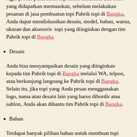
yang didapatkan memuaskan, sebelum melakukan
pesanan di jasa pembuatan topi Pabrik topi di
Bangka
,
Anda dapat mendiskusikan desain, model, bahan, warna,
ukuran dan aksesoris topi yang diinginkan dengan tim
Pabrik topi di
Bangka
Desain
Anda bisa menyampaikan desain yang diinginkan
kepada tim Pabrik topi di
Bangka
melalui WA, telpon,
atau berkunjung langsung ke Pabrik topi di
Bangka
.
Selain itu, jika topi yang Anda pesan menggunakan
logo, nama atau desain lain yang harus dibordir atau
sablon, Anda akan dibantu tim Pabrik topi di
Bangka
.
Bahan
Terdapat banyak pilihan bahan untuk membuat topi