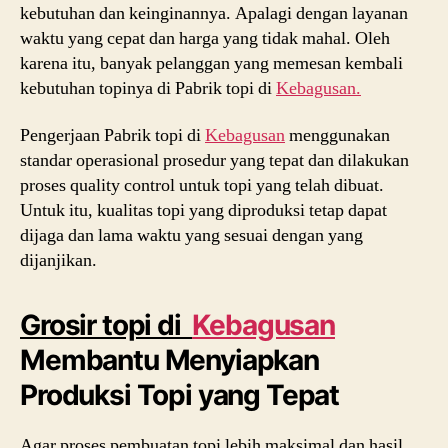
kebutuhan dan keinginannya. Apalagi dengan layanan
waktu yang cepat dan harga yang tidak mahal. Oleh
karena itu, banyak pelanggan yang memesan kembali
kebutuhan topinya di Pabrik topi di
Kebagusan.
Pengerjaan Pabrik topi di
Kebagusan
menggunakan
standar operasional prosedur yang tepat dan dilakukan
proses quality control untuk topi yang telah dibuat.
Untuk itu, kualitas topi yang diproduksi tetap dapat
dijaga dan lama waktu yang sesuai dengan yang
dijanjikan.
Grosir topi di
Kebagusan
Membantu Menyiapkan
Produksi Topi yang Tepat
Agar proses pembuatan topi lebih maksimal dan hasil