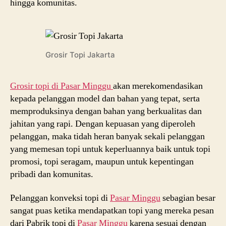
hingga komunitas.
Grosir Topi Jakarta
Grosir topi di Pasar Minggu
akan merekomendasikan
kepada pelanggan model dan bahan yang tepat, serta
memproduksinya dengan bahan yang berkualitas dan
jahitan yang rapi. Dengan kepuasan yang diperoleh
pelanggan, maka tidah heran banyak sekali pelanggan
yang memesan topi untuk keperluannya baik untuk topi
promosi, topi seragam, maupun untuk kepentingan
pribadi dan komunitas.
Pelanggan konveksi topi di
Pasar Minggu
sebagian besar
sangat puas ketika mendapatkan topi yang mereka pesan
dari Pabrik topi di
Pasar Minggu
karena sesuai dengan