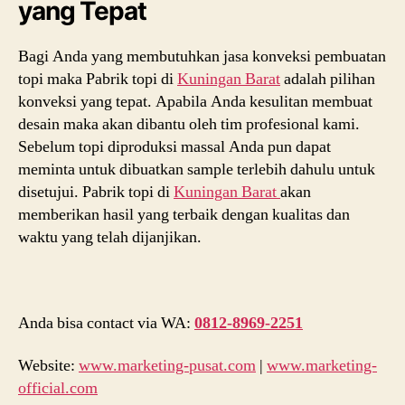
yang Tepat
Bagi Anda yang membutuhkan jasa konveksi pembuatan
topi maka Pabrik topi di
Kuningan Barat
adalah pilihan
konveksi yang tepat. Apabila Anda kesulitan membuat
desain maka akan dibantu oleh tim profesional kami.
Sebelum topi diproduksi massal Anda pun dapat
meminta untuk dibuatkan sample terlebih dahulu untuk
disetujui. Pabrik topi di
Kuningan Barat
akan
memberikan hasil yang terbaik dengan kualitas dan
waktu yang telah dijanjikan.
Anda bisa contact via WA:
0812-8969-2251
Website:
www.marketing-pusat.com
|
www.marketing-
official.com