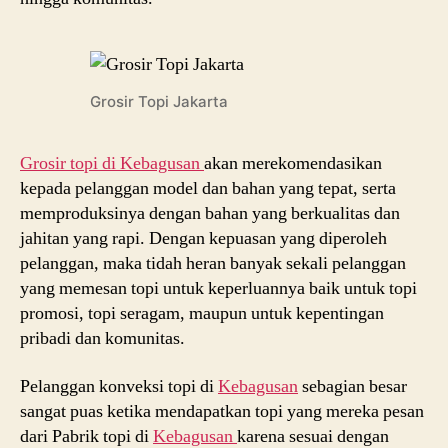
Grosir Topi Jakarta
Grosir topi di Kebagusan
akan merekomendasikan
kepada pelanggan model dan bahan yang tepat, serta
memproduksinya dengan bahan yang berkualitas dan
jahitan yang rapi. Dengan kepuasan yang diperoleh
pelanggan, maka tidah heran banyak sekali pelanggan
yang memesan topi untuk keperluannya baik untuk topi
promosi, topi seragam, maupun untuk kepentingan
pribadi dan komunitas.
Pelanggan konveksi topi di
Kebagusan
sebagian besar
sangat puas ketika mendapatkan topi yang mereka pesan
dari Pabrik topi di
Kebagusan
karena sesuai dengan