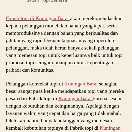
Grosir Topi Jakarta
Grosir topi di Kuningan Barat
akan merekomendasikan
kepada pelanggan model dan bahan yang tepat, serta
memproduksinya dengan bahan yang berkualitas dan
jahitan yang rapi. Dengan kepuasan yang diperoleh
pelanggan, maka tidah heran banyak sekali pelanggan
yang memesan topi untuk keperluannya baik untuk topi
promosi, topi seragam, maupun untuk kepentingan
pribadi dan komunitas.
Pelanggan konveksi topi di
Kuningan Barat
sebagian
besar sangat puas ketika mendapatkan topi yang mereka
pesan dari Pabrik topi di
Kuningan Barat
karena sesuai
dengan kebutuhan dan keinginannya. Apalagi dengan
layanan waktu yang cepat dan harga yang tidak mahal.
Oleh karena itu, banyak pelanggan yang memesan
kembali kebutuhan topinya di Pabrik topi di
Kuningan