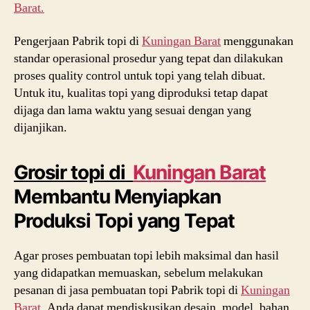
Barat.
Pengerjaan Pabrik topi di
Kuningan Barat
menggunakan
standar operasional prosedur yang tepat dan dilakukan
proses quality control untuk topi yang telah dibuat.
Untuk itu, kualitas topi yang diproduksi tetap dapat
dijaga dan lama waktu yang sesuai dengan yang
dijanjikan.
Grosir topi di
Kuningan Barat
Membantu Menyiapkan
Produksi Topi yang Tepat
Agar proses pembuatan topi lebih maksimal dan hasil
yang didapatkan memuaskan, sebelum melakukan
pesanan di jasa pembuatan topi Pabrik topi di
Kuningan
Barat
, Anda dapat mendiskusikan desain, model, bahan,