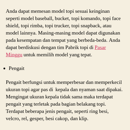
Anda dapat memesan model topi sesuai keinginan
seperti model baseball, bucket, topi komando, topi face
shield, topi rimba, topi trucker, topi snapback, atau
model lainnya. Masing-masing model dapat digunakan
pada kesempatan dan tempat yang berbeda-beda. Anda
dapat berdiskusi dengan tim Pabrik topi di
Pasar
Minggu
untuk memilih model yang tepat.
Pengait
Pengait berfungsi untuk memperbesar dan memperkecil
ukuran topi agar pas di kepala dan nyaman saat dipakai.
Mengingat ukuran kepala tidak sama maka terdapat
pengait yang terletak pada bagian belakang topi.
Terdapat beberapa jenis pengait, seperti ring besi,
velcro, rel, gesper, besi cakop, dan klip.