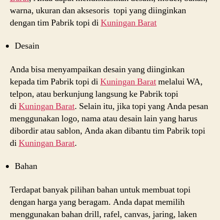
warna, ukuran dan aksesoris topi yang diinginkan
dengan tim Pabrik topi di
Kuningan Barat
Desain
Anda bisa menyampaikan desain yang diinginkan
kepada tim Pabrik topi di
Kuningan Barat
melalui WA,
telpon, atau berkunjung langsung ke Pabrik topi
di
Kuningan Barat
. Selain itu, jika topi yang Anda pesan
menggunakan logo, nama atau desain lain yang harus
dibordir atau sablon, Anda akan dibantu tim Pabrik topi
di
Kuningan Barat
.
Bahan
Terdapat banyak pilihan bahan untuk membuat topi
dengan harga yang beragam. Anda dapat memilih
menggunakan bahan drill, rafel, canvas, jaring, laken