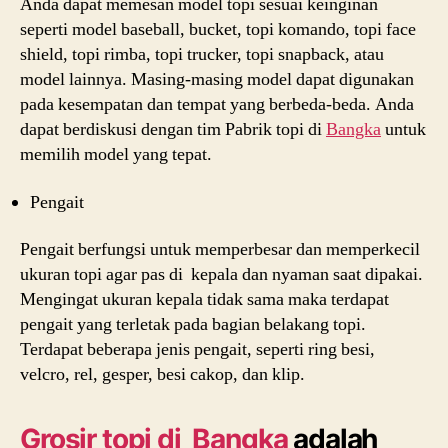
Anda dapat memesan model topi sesuai keinginan
seperti model baseball, bucket, topi komando, topi face
shield, topi rimba, topi trucker, topi snapback, atau
model lainnya. Masing-masing model dapat digunakan
pada kesempatan dan tempat yang berbeda-beda. Anda
dapat berdiskusi dengan tim Pabrik topi di
Bangka
untuk
memilih model yang tepat.
Pengait
Pengait berfungsi untuk memperbesar dan memperkecil
ukuran topi agar pas di kepala dan nyaman saat dipakai.
Mengingat ukuran kepala tidak sama maka terdapat
pengait yang terletak pada bagian belakang topi.
Terdapat beberapa jenis pengait, seperti ring besi,
velcro, rel, gesper, besi cakop, dan klip.
Grosir topi di Bangka
adalah