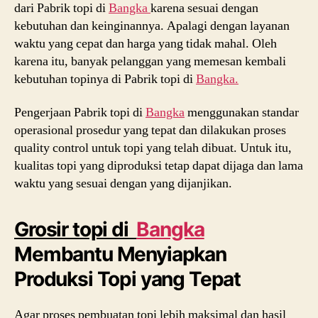
dari Pabrik topi di
Bangka
karena sesuai dengan
kebutuhan dan keinginannya. Apalagi dengan layanan
waktu yang cepat dan harga yang tidak mahal. Oleh
karena itu, banyak pelanggan yang memesan kembali
kebutuhan topinya di Pabrik topi di
Bangka.
Pengerjaan Pabrik topi di
Bangka
menggunakan standar
operasional prosedur yang tepat dan dilakukan proses
quality control untuk topi yang telah dibuat. Untuk itu,
kualitas topi yang diproduksi tetap dapat dijaga dan lama
waktu yang sesuai dengan yang dijanjikan.
Grosir topi di
Bangka
Membantu Menyiapkan
Produksi Topi yang Tepat
Agar proses pembuatan topi lebih maksimal dan hasil