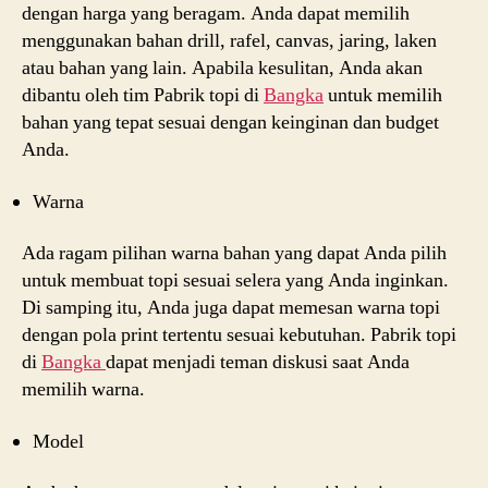
dengan harga yang beragam. Anda dapat memilih
menggunakan bahan drill, rafel, canvas, jaring, laken
atau bahan yang lain. Apabila kesulitan, Anda akan
dibantu oleh tim Pabrik topi di
Bangka
untuk memilih
bahan yang tepat sesuai dengan keinginan dan budget
Anda.
Warna
Ada ragam pilihan warna bahan yang dapat Anda pilih
untuk membuat topi sesuai selera yang Anda inginkan.
Di samping itu, Anda juga dapat memesan warna topi
dengan pola print tertentu sesuai kebutuhan. Pabrik topi
di
Bangka
dapat menjadi teman diskusi saat Anda
memilih warna.
Model