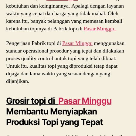
kebutuhan dan keinginannya. Apalagi dengan layanan
waktu yang cepat dan harga yang tidak mahal. Oleh
karena itu, banyak pelanggan yang memesan kembali
kebutuhan topinya di Pabrik topi di
Pasar Minggu.
Pengerjaan Pabrik topi di
Pasar Minggu
menggunakan
standar operasional prosedur yang tepat dan dilakukan
proses quality control untuk topi yang telah dibuat.
Untuk itu, kualitas topi yang diproduksi tetap dapat
dijaga dan lama waktu yang sesuai dengan yang
dijanjikan.
Grosir topi di
Pasar Minggu
Membantu Menyiapkan
Produksi Topi yang Tepat