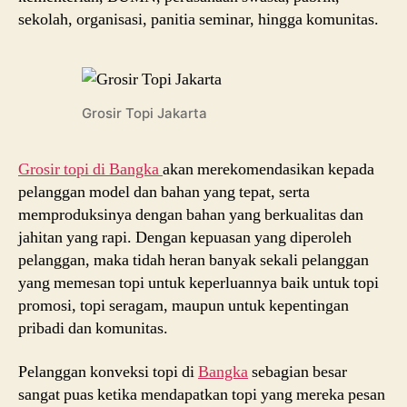
sekolah, organisasi, panitia seminar, hingga komunitas.
Grosir Topi Jakarta
Grosir topi di Bangka
akan merekomendasikan kepada
pelanggan model dan bahan yang tepat, serta
memproduksinya dengan bahan yang berkualitas dan
jahitan yang rapi. Dengan kepuasan yang diperoleh
pelanggan, maka tidah heran banyak sekali pelanggan
yang memesan topi untuk keperluannya baik untuk topi
promosi, topi seragam, maupun untuk kepentingan
pribadi dan komunitas.
Pelanggan konveksi topi di
Bangka
sebagian besar
sangat puas ketika mendapatkan topi yang mereka pesan