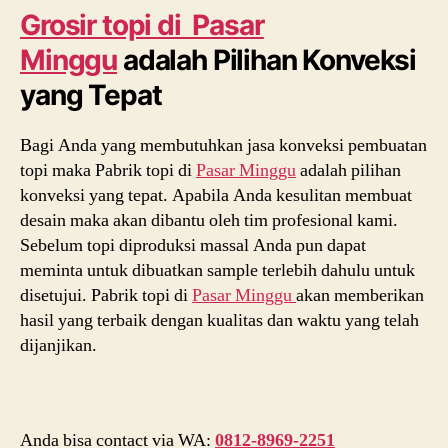
Grosir topi di Pasar
Minggu
adalah Pilihan Konveksi
yang Tepat
Bagi Anda yang membutuhkan jasa konveksi pembuatan
topi maka Pabrik topi di
Pasar Minggu
adalah pilihan
konveksi yang tepat. Apabila Anda kesulitan membuat
desain maka akan dibantu oleh tim profesional kami.
Sebelum topi diproduksi massal Anda pun dapat
meminta untuk dibuatkan sample terlebih dahulu untuk
disetujui. Pabrik topi di
Pasar Minggu
akan memberikan
hasil yang terbaik dengan kualitas dan waktu yang telah
dijanjikan.
Anda bisa contact via WA:
0812-8969-2251