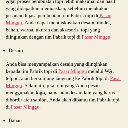
Agar proses pembuatan topi lebih maksimal dan hasil
yang didapatkan memuaskan, sebelum melakukan
pesanan di jasa pembuatan topi Pabrik topi di
Pasar
Minggu
, Anda dapat mendiskusikan desain, model,
bahan, warna, ukuran dan aksesoris topi yang
diinginkan dengan tim Pabrik topi di
Pasar Minggu
Desain
Anda bisa menyampaikan desain yang diinginkan
kepada tim Pabrik topi di
Pasar Minggu
melalui WA,
telpon, atau berkunjung langsung ke Pabrik topi di
Pasar
Minggu
. Selain itu, jika topi yang Anda pesan
menggunakan logo, nama atau desain lain yang harus
dibordir atau sablon, Anda akan dibantu tim Pabrik topi
di
Pasar Minggu
.
Bahan