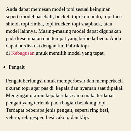
Anda dapat memesan model topi sesuai keinginan
seperti model baseball, bucket, topi komando, topi face
shield, topi rimba, topi trucker, topi snapback, atau
model lainnya. Masing-masing model dapat digunakan
pada kesempatan dan tempat yang berbeda-beda. Anda
dapat berdiskusi dengan tim Pabrik topi
di
Kebagusan
untuk memilih model yang tepat.
Pengait
Pengait berfungsi untuk memperbesar dan memperkecil
ukuran topi agar pas di kepala dan nyaman saat dipakai.
Mengingat ukuran kepala tidak sama maka terdapat
pengait yang terletak pada bagian belakang topi.
Terdapat beberapa jenis pengait, seperti ring besi,
velcro, rel, gesper, besi cakop, dan klip.