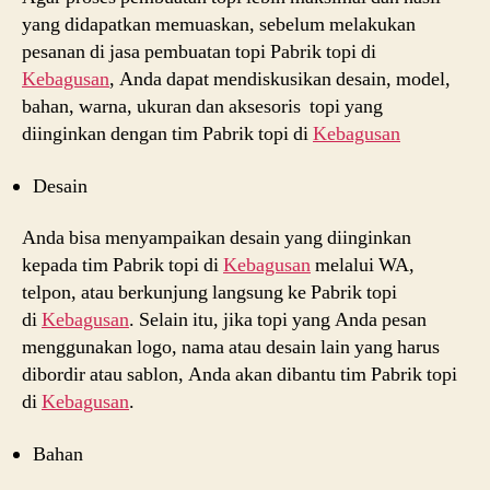
yang didapatkan memuaskan, sebelum melakukan
pesanan di jasa pembuatan topi Pabrik topi di
Kebagusan
, Anda dapat mendiskusikan desain, model,
bahan, warna, ukuran dan aksesoris topi yang
diinginkan dengan tim Pabrik topi di
Kebagusan
Desain
Anda bisa menyampaikan desain yang diinginkan
kepada tim Pabrik topi di
Kebagusan
melalui WA,
telpon, atau berkunjung langsung ke Pabrik topi
di
Kebagusan
. Selain itu, jika topi yang Anda pesan
menggunakan logo, nama atau desain lain yang harus
dibordir atau sablon, Anda akan dibantu tim Pabrik topi
di
Kebagusan
.
Bahan